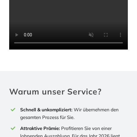
Warum unser Service?
Schnell & unkompliziert:
Wir übernehmen den
gesamten Prozess für Sie.
Attraktive Prämie:
Profitieren Sie von einer
lohnenden Auszahlung. Für das Jahr 2026 liegt