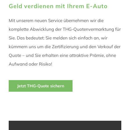
Geld verdienen mit Ihrem E-Auto
Mit unserem neuen Service übernehmen wir die
komplette Abwicklung der THG-Quotenvermarktung für
Sie. Das bedeutet: Sie melden sich einfach an, wir
kümmern uns um die Zertifizierung und den Verkauf der
Quote – und Sie erhalten eine attraktive Prämie, ohne
Aufwand oder Risiko!
Jetzt THG-Quote sichern