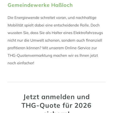
Gemeindewerke Haßloch
Die Energiewende schreitet voran, und nachhaltige
Mobilität spielt dabei eine entscheidende Rolle. Doch
wussten Sie, dass Sie als Halter eines Elektrofahrzeugs
nicht nur die Umwelt schonen, sondern auch finanziell
profitieren können? Mit unserem Online-Service zur
THG-Quotenvermarktung machen wir es Ihnen jetzt
noch einfacher!
Jetzt anmelden und
THG-Quote für 2026