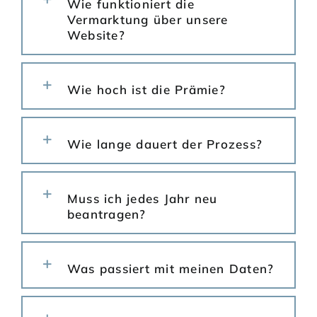
Wie funktioniert die
Vermarktung über unsere
Website?
Wie hoch ist die Prämie?
Wie lange dauert der Prozess?
Muss ich jedes Jahr neu
beantragen?
Was passiert mit meinen Daten?