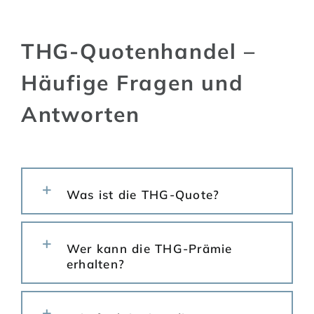
THG-Quotenhandel –
Häufige Fragen und
Antworten
Was ist die THG-Quote?
Wer kann die THG-Prämie
erhalten?