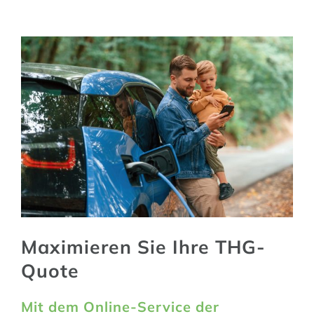
Maximieren Sie Ihre THG-
Quote
Mit dem Online-Service der