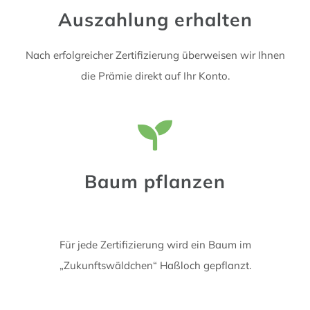
Auszahlung erhalten
Nach erfolgreicher Zertifizierung überweisen wir Ihnen
die Prämie direkt auf Ihr Konto.
Baum pflanzen
Für jede Zertifizierung wird ein Baum im
„Zukunftswäldchen“ Haßloch gepflanzt.