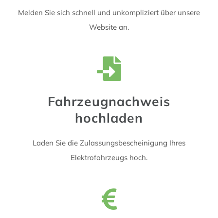
Melden Sie sich schnell und unkompliziert über unsere
Website an.
Fahrzeugnachweis
hochladen
Laden Sie die Zulassungsbescheinigung Ihres
Elektrofahrzeugs hoch.