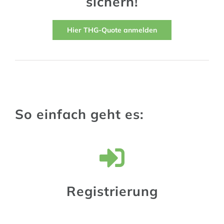
sichern!
Hier THG-Quote anmelden
So einfach geht es:
Registrierung