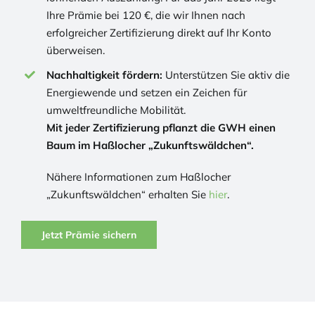
Ihre Prämie bei 120 €, die wir Ihnen nach
erfolgreicher Zertifizierung direkt auf Ihr Konto
überweisen.
Nachhaltigkeit fördern:
Unterstützen Sie aktiv die
Energiewende und setzen ein Zeichen für
umweltfreundliche Mobilität.
Mit jeder Zertifizierung pflanzt die GWH einen
Baum im Haßlocher „Zukunftswäldchen“.
Nähere Informationen zum Haßlocher
„Zukunftswäldchen“ erhalten Sie
hier
.
Jetzt Prämie sichern