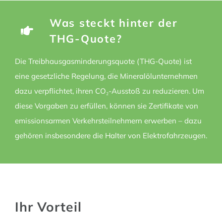
Was steckt hinter der
THG-Quote?
Die Treibhausgasminderungsquote (THG-Quote) ist
eine gesetzliche Regelung, die Mineralölunternehmen
dazu verpflichtet, ihren CO₂-Ausstoß zu reduzieren. Um
diese Vorgaben zu erfüllen, können sie Zertifikate von
emissionsarmen Verkehrsteilnehmern erwerben – dazu
gehören insbesondere die Halter von Elektrofahrzeugen.
Ihr Vorteil